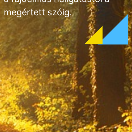
megértett szóig.